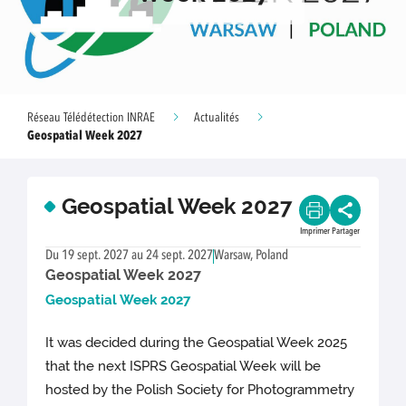
Réseau Télédétection INRAE
Actualités
Geospatial Week 2027
Geospatial Week 2027
Imprimer
Partager
Du 19 sept. 2027 au 24 sept. 2027
Warsaw, Poland
Geospatial Week 2027
Geospat
ial Week 2027
It was decided during the Geospatial Week 2025
that the next ISPRS Geospatial Week will be
hosted by the Polish Society for Photogrammetry